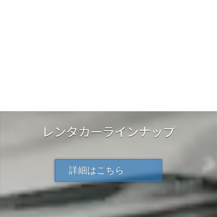
中部レンタリース
レンタカーラインナップ
詳細はこちら