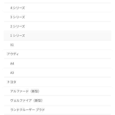
4 シリーズ
3 シリーズ
2 シリーズ
1 シリーズ
X1
アウディ
A4
A3
トヨタ
アルファード（新型）
ヴェルファイア（新型）
ランドクルーザー プラド