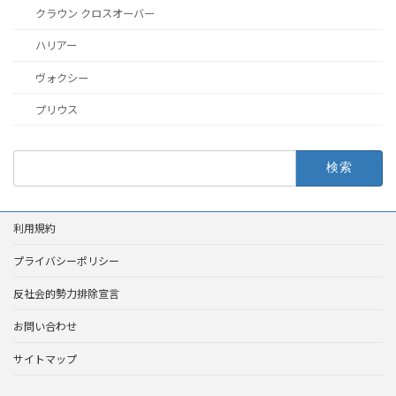
クラウン クロスオーバー
ハリアー
ヴォクシー
プリウス
検
索:
利用規約
プライバシーポリシー
反社会的勢力排除宣言
お問い合わせ
サイトマップ