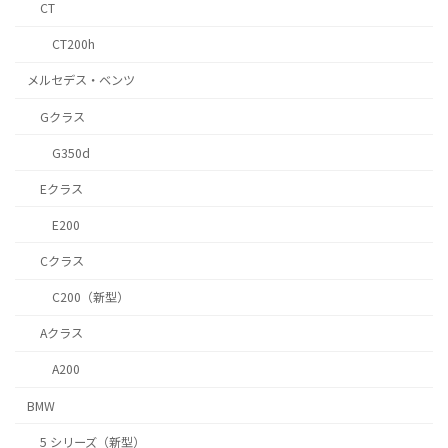
CT
CT200h
メルセデス・ベンツ
Gクラス
G350d
Eクラス
E200
Cクラス
C200（新型）
Aクラス
A200
BMW
5 シリーズ（新型）