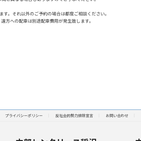
。
ります。それ以外のご予約の場合は都度ご相談ください。
、遠方への配車は別途配車費用が発生致します。
プライバシーポリシー
反社会的勢力排除宣言
お問い合わせ