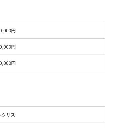
0,000円
0,000円
0,000円
レクサス