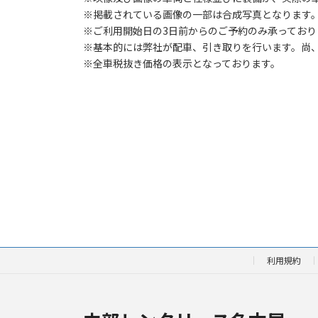
※掲載されている画像の一部は合成写真となります
※ご利用開始日の3日前からのご予約のみ承ってお
※基本的には弊社が配車、引き取りを行います。尚
※全車税抜き価格の表示となっております。
利用規約