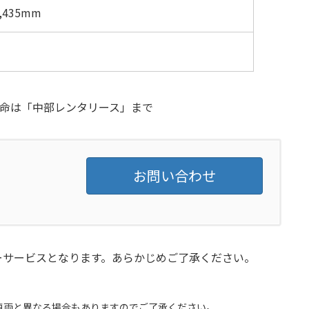
,435mm
ご用命は「中部レンタリース」まで
お問い合わせ
ーサービスとなります。あらかじめご了承ください。
車両と異なる場合もありますのでご了承ください。