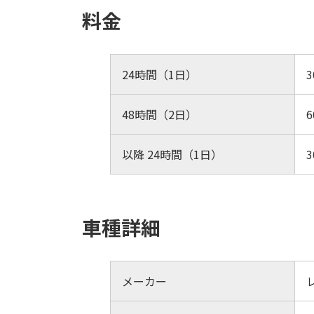
料金
24時間（1日）
3
48時間（2日）
6
以降 24時間（1日）
3
車種詳細
メーカー