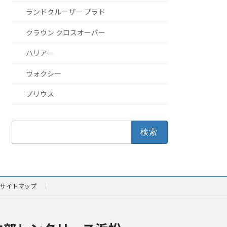
ランドクルーザー プラド
クラウン クロスオーバー
ハリアー
ヴォクシー
プリウス
検
索:
サイトマップ