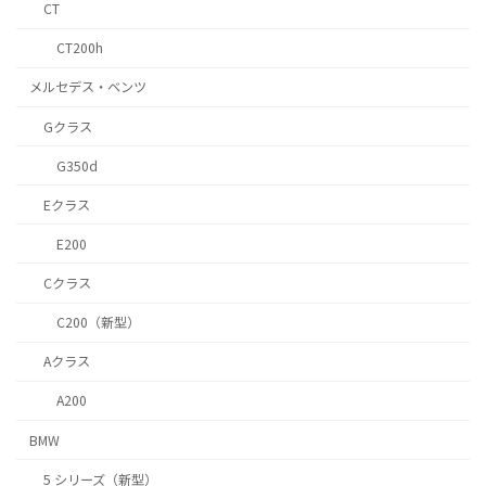
CT
CT200h
メルセデス・ベンツ
Gクラス
G350d
Eクラス
E200
Cクラス
C200（新型）
Aクラス
A200
BMW
5 シリーズ（新型）