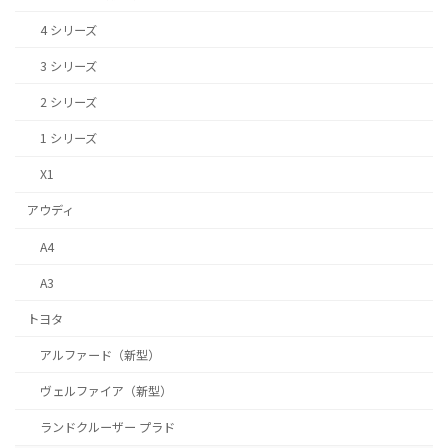
4 シリーズ
3 シリーズ
2 シリーズ
1 シリーズ
X1
アウディ
A4
A3
トヨタ
アルファード（新型）
ヴェルファイア（新型）
ランドクルーザー プラド