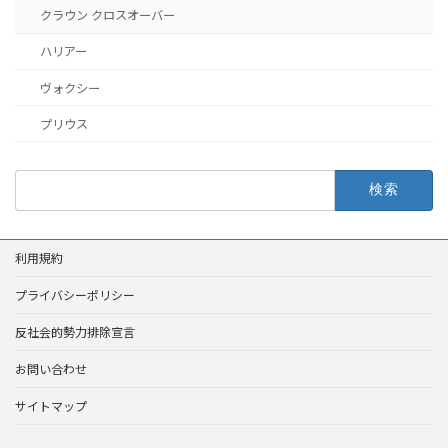
クラウン クロスオーバー
ハリアー
ヴォクシー
プリウス
検
索:
利用規約
プライバシーポリシー
反社会的勢力排除宣言
お問い合わせ
サイトマップ